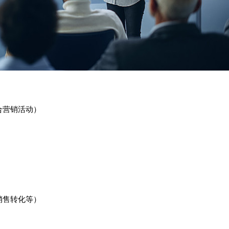
合营销活动）
销售转化等）