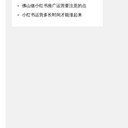
佛山做小红书推广运营要注意的点
小红书运营多长时间才能涨起来