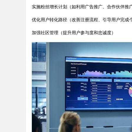
实施粉丝增长计划（如利用广告推广、合作伙伴推
优化用户转化路径（改善注册流程、引导用户完成
加强社区管理（提升用户参与度和忠诚度）