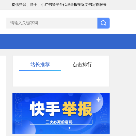
提供抖音、快手、小红书等平台代理举报投诉文书写作服务
站长推荐
点击排行