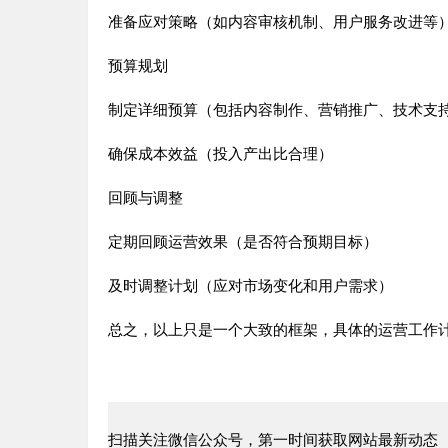
准备应对策略（如内容审核机制、用户服务改进等
预算规划
制定详细预算（包括内容制作、营销推广、技术支
确保成本效益（投入产出比合理）
回顾与调整
定期回顾运营效果（是否符合预期目标）
及时调整计划（应对市场变化和用户需求）
总之，以上只是一个大致的框架，具体的运营工作
扫描关注微信公众号，第一时间获取网站最新动态