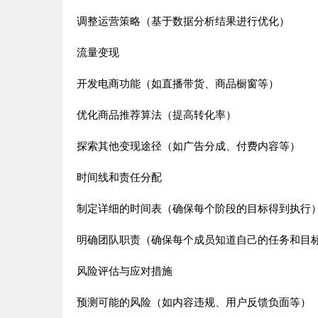
调整运营策略（基于数据分析结果进行优化）
流量变现
开发电商功能（如直播带货、商品橱窗等）
优化商品推荐算法（提高转化率）
探索其他变现途径（如广告分成、付费内容等）
时间线和责任分配
制定详细的时间表（确保每个阶段的目标得到执行
明确团队职责（确保每个成员知道自己的任务和目
风险评估与应对措施
预测可能的风险（如内容违规、用户反馈负面等）