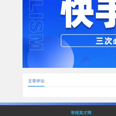
文章评论
举报英才网