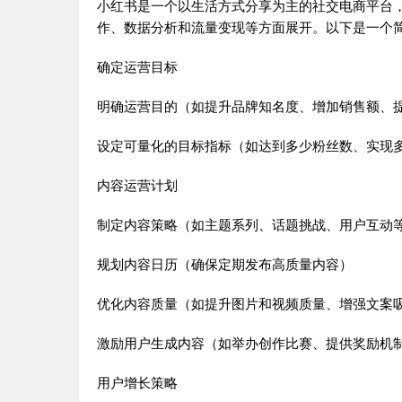
小红书是一个以生活方式分享为主的社交电商平台
作、数据分析和流量变现等方面展开。以下是一个
确定运营目标
明确运营目的（如提升品牌知名度、增加销售额、
设定可量化的目标指标（如达到多少粉丝数、实现
内容运营计划
制定内容策略（如主题系列、话题挑战、用户互动
规划内容日历（确保定期发布高质量内容）
优化内容质量（如提升图片和视频质量、增强文案
激励用户生成内容（如举办创作比赛、提供奖励机
用户增长策略