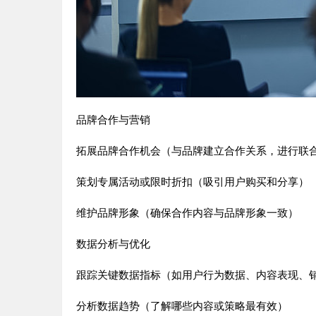
品牌合作与营销
拓展品牌合作机会（与品牌建立合作关系，进行联
策划专属活动或限时折扣（吸引用户购买和分享）
维护品牌形象（确保合作内容与品牌形象一致）
数据分析与优化
跟踪关键数据指标（如用户行为数据、内容表现、
分析数据趋势（了解哪些内容或策略最有效）