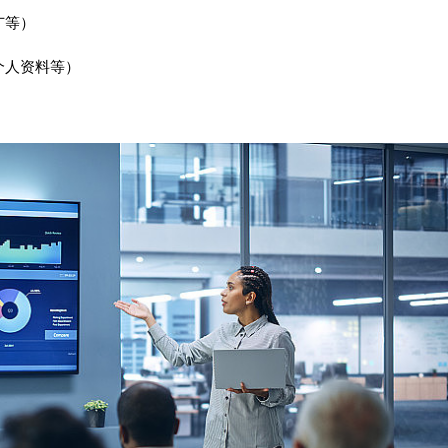
广等）
个人资料等）