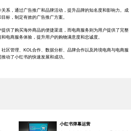
作关系，通过广告推广和品牌活动，提升品牌的知名度和影响力。成
和目标，制定有效的广告推广方案。
户提供了购买海外商品的便捷渠道，而电商服务则为用户提供了完整
程和电商服务体验，提升用户的购物满意度和忠诚度。
社区管理、KOL合作、数据分析、品牌合作以及跨境电商与电商服
同推动了小红书的快速发展和成功。
小红书弹幕运营