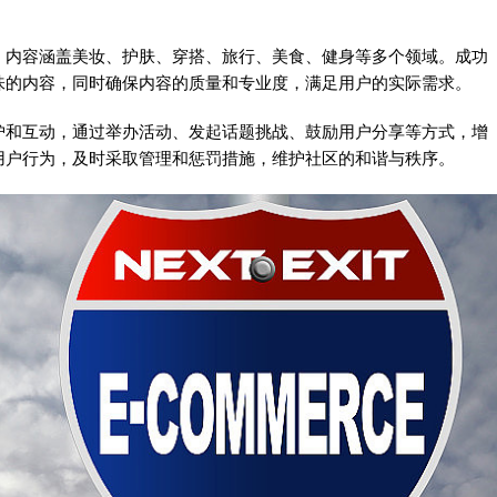
，内容涵盖美妆、护肤、穿搭、旅行、美食、健身等多个领域。成功
味的内容，同时确保内容的质量和专业度，满足用户的实际需求。
护和互动，通过举办活动、发起话题挑战、鼓励用户分享等方式，增
用户行为，及时采取管理和惩罚措施，维护社区的和谐与秩序。