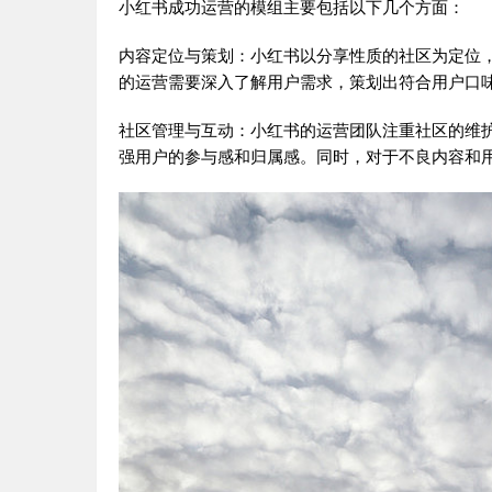
小红书成功运营的模组主要包括以下几个方面：
内容定位与策划：小红书以分享性质的社区为定位
的运营需要深入了解用户需求，策划出符合用户口
社区管理与互动：小红书的运营团队注重社区的维
强用户的参与感和归属感。同时，对于不良内容和