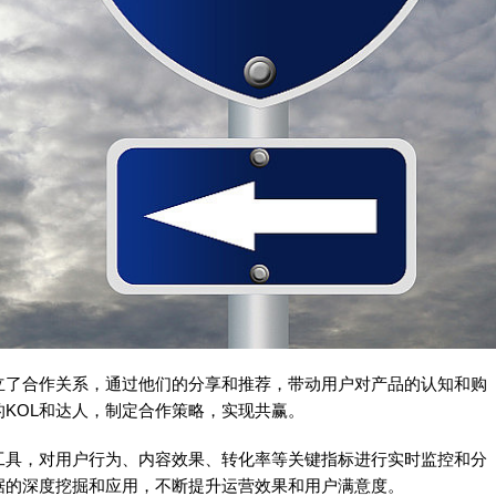
建立了合作关系，通过他们的分享和推荐，带动用户对产品的认知和购
KOL和达人，制定合作策略，实现共赢。
工具，对用户行为、内容效果、转化率等关键指标进行实时监控和分
据的深度挖掘和应用，不断提升运营效果和用户满意度。