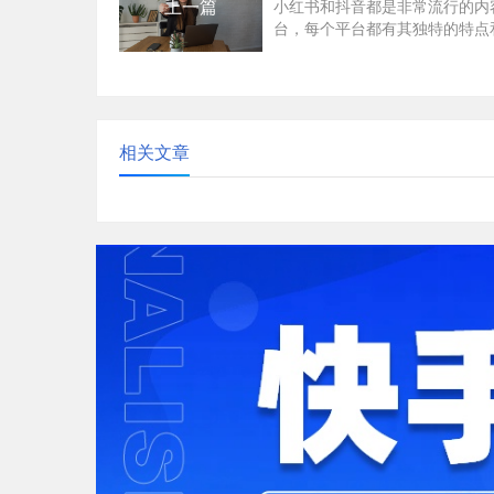
上一篇
小红书和抖音都是非常流行的内
台，每个平台都有其独特的特点
策略。以下是一些关于小红书和
容运营的建议：小红书...
相关文章