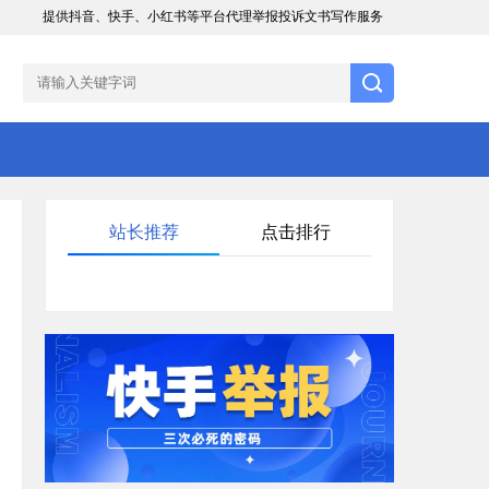
提供抖音、快手、小红书等平台代理举报投诉文书写作服务
站长推荐
点击排行