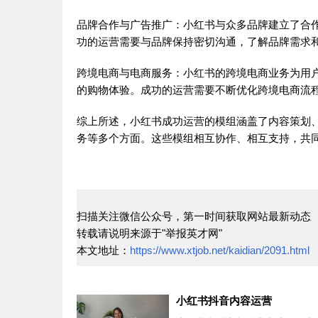
品牌合作与广告推广：小红书与众多品牌建立了合
功的运营需要与品牌保持密切沟通，了解品牌需求
跨境电商与电商服务：小红书的跨境电商业务为用
的购物体验。成功的运营需要不断优化跨境电商流
综上所述，小红书成功运营的模组涵盖了内容策划、
务等多个方面。这些模组相互协作、相互支持，共
扫描关注微信公众号，第一时间获取网站最新动态
转载请说明来源于"举报英才网"
本文地址：
https://www.xtjob.net/kaidian/2091.html
小红书抖音内容运营