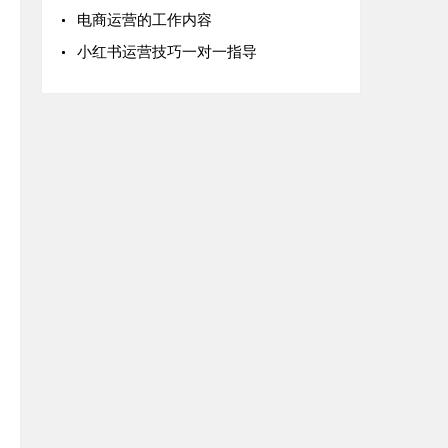
电商运营的工作内容
小红书运营技巧一对一指导