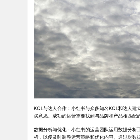
KOL与达人合作：小红书与众多知名KOL和达人
买意愿。成功的运营需要找到与品牌和产品相匹配的
数据分析与优化：小红书的运营团队运用数据分析
析，以便及时调整运营策略和优化内容。通过对数