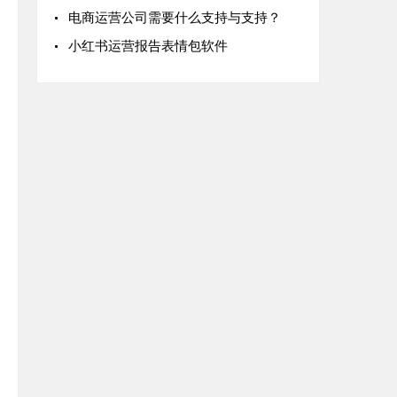
电商运营公司需要什么支持与支持？
小红书运营报告表情包软件