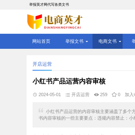
举报英才网代写各类文书
网站首页
举报文书
电商文书
开店运营
小红书产品运营内容审核
2024-05-01
开店运营
259
0
加入
小红书产品运营的内容审核主要涵盖了多个
书内容审核的一些主要要点：违规内容禁止：小