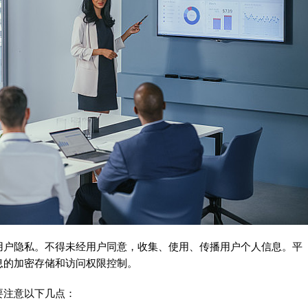
用户隐私。不得未经用户同意，收集、使用、传播用户个人信息。平
息的加密存储和访问权限控制。
要注意以下几点：