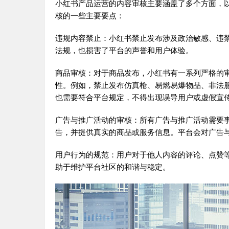
小红书产品运营的内容审核主要涵盖了多个方面，
核的一些主要要点：
违规内容禁止：小红书禁止发布涉及政治敏感、违
法规，也损害了平台的声誉和用户体验。
商品审核：对于商品发布，小红书有一系列严格的
性。例如，禁止发布仿真枪、易燃易爆物品、非法
也需要符合平台规定，不得出现误导用户或虚假宣
广告与推广活动的审核：所有广告与推广活动需要
告，并提供真实的商品或服务信息。平台会对广告
用户行为的规范：用户对于他人内容的评论、点赞
助于维护平台社区的和谐与稳定。