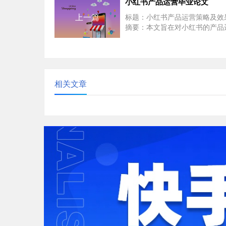
小红书产品运营毕业论文
上一篇
标题：小红书产品运营策略及效
摘要：本文旨在对小红书的产品
略进行深入分析，探讨其运营策
台发展的推动作用。...
相关文章