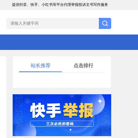
提供抖音、快手、小红书等平台代理举报投诉文书写作服务
站长推荐
点击排行