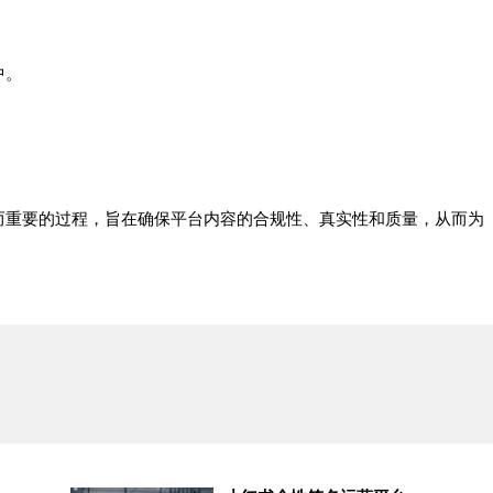
中。
。
而重要的过程，旨在确保平台内容的合规性、真实性和质量，从而为