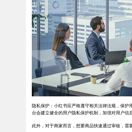
隐私保护：小红书应严格遵守相关法律法规，保护
台会建立健全的用户隐私保护机制，加强对用户信
此外，对于商家而言，想要商品快速通过审核，需