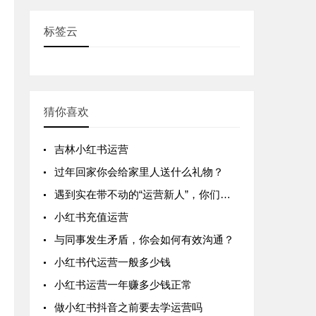
标签云
猜你喜欢
吉林小红书运营
过年回家你会给家里人送什么礼物？
遇到实在带不动的“运营新人”，你们一般是怎么处理的？
小红书充值运营
与同事发生矛盾，你会如何有效沟通？
小红书代运营一般多少钱
小红书运营一年赚多少钱正常
做小红书抖音之前要去学运营吗