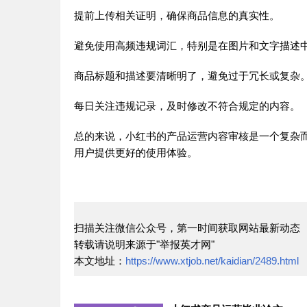
提前上传相关证明，确保商品信息的真实性。
避免使用高频违规词汇，特别是在图片和文字描述
商品标题和描述要清晰明了，避免过于冗长或复杂
每日关注违规记录，及时修改不符合规定的内容。
总的来说，小红书的产品运营内容审核是一个复杂
用户提供更好的使用体验。
扫描关注微信公众号，第一时间获取网站最新动态
转载请说明来源于"举报英才网"
本文地址：
https://www.xtjob.net/kaidian/2489.html