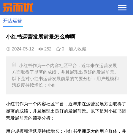
开店运营
小红书运营发展前景怎么样啊
2024-05-12
252
0
加入收藏
小红书作为一个内容社区平台，近年来在运营发展
方面取得了显著的成绩，并且展现出良好的发展前景。
以下是对小红书运营发展前景的简要分析：用户规模和
活跃度持续增长：小红
小红书作为一个内容社区平台，近年来在运营发展方面取得了
显著的成绩，并且展现出良好的发展前景。以下是对小红书运
营发展前景的简要分析：
用户规模和活跃度持续增长：小红书坐拥庞大的用户群体，并