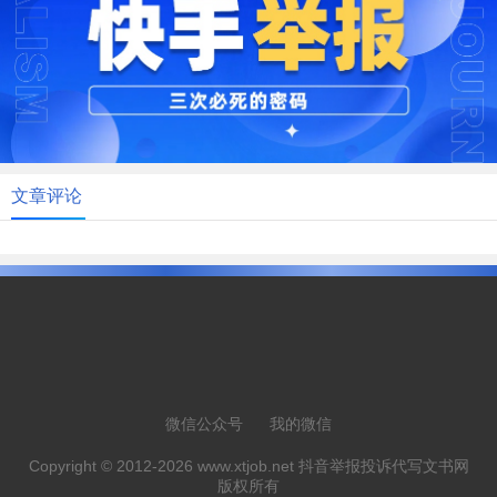
文章评论
微信公众号
我的微信
Copyright © 2012-2026 www.xtjob.net 抖音举报投诉代写文书网
版权所有