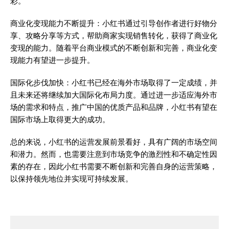
彩。
商业化变现能力不断提升：小红书通过引导创作者进行好物分
享、攻略分享等方式，帮助商家实现销售转化，获得了商业化
变现的能力。随着平台商业模式的不断创新和完善，商业化变
现能力有望进一步提升。
国际化步伐加快：小红书已经在海外市场取得了一定成绩，并
且未来还将继续加大国际化布局力度。通过进一步适应海外市
场的需求和特点，推广中国的优质产品和品牌，小红书有望在
国际市场上取得更大的成功。
总的来说，小红书的运营发展前景看好，具有广阔的市场空间
和潜力。然而，也需要注意到市场竞争的激烈性和不确定性因
素的存在，因此小红书需要不断创新和完善自身的运营策略，
以保持领先地位并实现可持续发展。