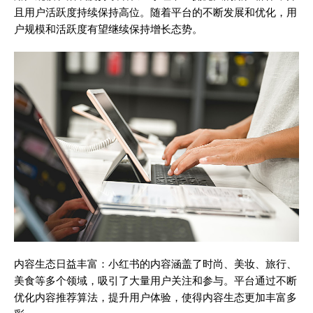
且用户活跃度持续保持高位。随着平台的不断发展和优化，用
户规模和活跃度有望继续保持增长态势。
内容生态日益丰富：小红书的内容涵盖了时尚、美妆、旅行、
美食等多个领域，吸引了大量用户关注和参与。平台通过不断
优化内容推荐算法，提升用户体验，使得内容生态更加丰富多