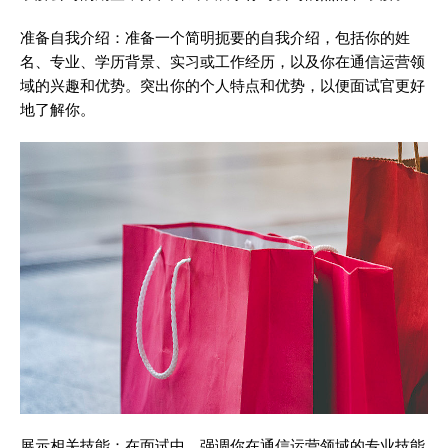
准备自我介绍：准备一个简明扼要的自我介绍，包括你的姓
名、专业、学历背景、实习或工作经历，以及你在通信运营领
域的兴趣和优势。突出你的个人特点和优势，以便面试官更好
地了解你。
展示相关技能：在面试中，强调你在通信运营领域的专业技能