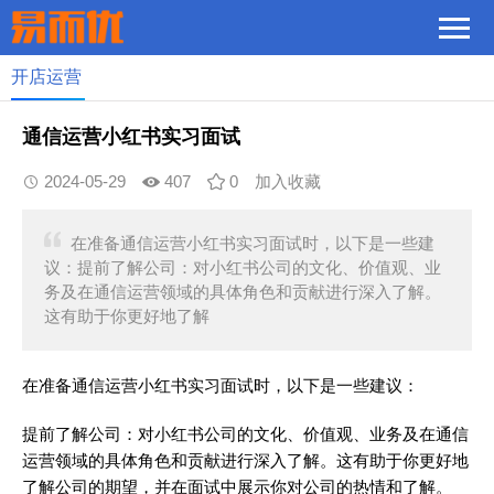
开店运营
通信运营小红书实习面试
2024-05-29
407
0
加入收藏
在准备通信运营小红书实习面试时，以下是一些建
议：提前了解公司：对小红书公司的文化、价值观、业
务及在通信运营领域的具体角色和贡献进行深入了解。
这有助于你更好地了解
在准备通信运营小红书实习面试时，以下是一些建议：
提前了解公司：对小红书公司的文化、价值观、业务及在通信
运营领域的具体角色和贡献进行深入了解。这有助于你更好地
了解公司的期望，并在面试中展示你对公司的热情和了解。