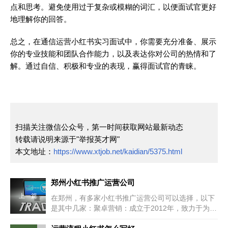
点和思考。避免使用过于复杂或模糊的词汇，以便面试官更好
地理解你的回答。
总之，在通信运营小红书实习面试中，你需要充分准备、展示
你的专业技能和团队合作能力，以及表达你对公司的热情和了
解。通过自信、积极和专业的表现，赢得面试官的青睐。
扫描关注微信公众号，第一时间获取网站最新动态
转载请说明来源于"举报英才网"
本文地址：
https://www.xtjob.net/kaidian/5375.html
郑州小红书推广运营公司
上一篇
在郑州，有多家小红书推广运营公司可以选择，以下
是其中几家：聚卓营销：成立于2012年，致力于为企
业提供网络营销咨询和系统...