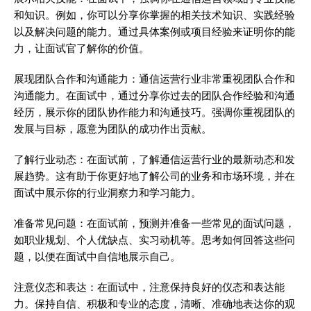
和知识。例如，你可以分享你掌握的相关技术知识、实践经验
以及解决问题的能力。通过具体案例或项目经验来证明你的能
力，让面试官了解你的价值。
展现团队合作和沟通能力：通信运营行业非常重视团队合作和
沟通能力。在面试中，通过分享你过去的团队合作经验和沟通
经历，展示你的团队协作能力和沟通技巧。强调你重视团队的
发展与目标，愿意为团队的成功作出贡献。
了解行业动态：在面试前，了解通信运营行业的最新动态和发
展趋势。这有助于你更好地了解公司的业务和市场环境，并在
面试中展示你的行业洞察力和学习能力。
准备常见问题：在面试前，预测并准备一些常见的面试问题，
如职业规划、个人优缺点、实习动机等。思考如何回答这些问
题，以便在面试中自信地展示自己。
注意仪态和表达：在面试中，注意保持良好的仪态和表达能
力。保持自信、积极和专业的态度，清晰、准确地表达你的观