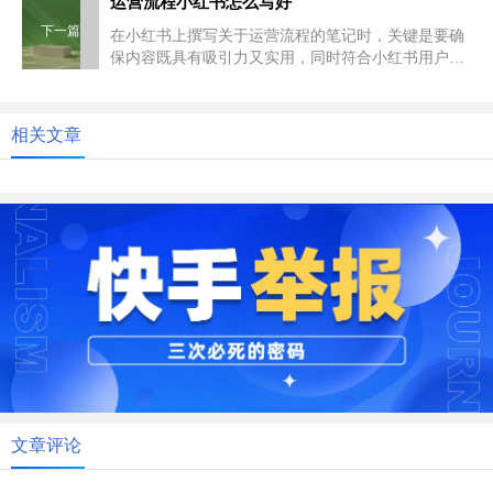
运营流程小红书怎么写好
下一篇
在小红书上撰写关于运营流程的笔记时，关键是要确
保内容既具有吸引力又实用，同时符合小红书用户的
阅读习惯和平台规范。以下是一...
相关文章
文章评论