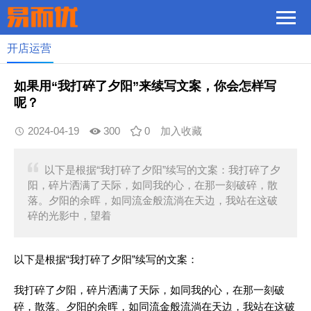
开店运营
如果用“我打碎了夕阳”来续写文案，你会怎样写
呢？
2024-04-19
300
0
加入收藏
以下是根据“我打碎了夕阳”续写的文案：我打碎了夕
阳，碎片洒满了天际，如同我的心，在那一刻破碎，散
落。夕阳的余晖，如同流金般流淌在天边，我站在这破
碎的光影中，望着
以下是根据“我打碎了夕阳”续写的文案：
我打碎了夕阳，碎片洒满了天际，如同我的心，在那一刻破
碎，散落。夕阳的余晖，如同流金般流淌在天边，我站在这破