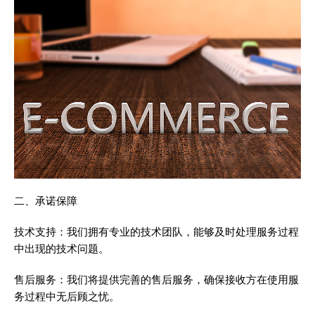
二、承诺保障
技术支持：我们拥有专业的技术团队，能够及时处理服务过程
中出现的技术问题。
售后服务：我们将提供完善的售后服务，确保接收方在使用服
务过程中无后顾之忧。