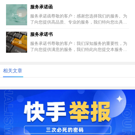
服务承诺函
上一篇
服务承诺函尊敬的客户：感谢您选择我们的服务。为
了向您提供高品质、专业的服务，我们特向您出具此
服务承诺函，明确我们的服务承...
服务承诺书
下一篇
服务承诺书尊敬的客户：我们深知服务的重要性，为
了向您提供满意的服务，我们特此向您提交本服务承
诺书，以明确我们的服务承诺和...
相关文章