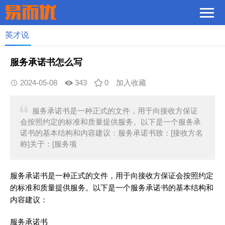
英才说
服务承诺书怎么写
2024-05-08
343
0
加入收藏
服务承诺书是一种正式的文件，用于向接收方保证
会按照约定的标准和质量提供服务。以下是一个服务承
诺书的基本结构和内容建议：服务承诺书致：[接收方名
称]关于：[服务项
服务承诺书是一种正式的文件，用于向接收方保证会按照约定
的标准和质量提供服务。以下是一个服务承诺书的基本结构和
内容建议：
服务承诺书