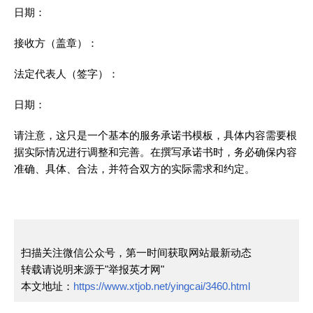
日期：
接收方（盖章）：
法定代表人（签字）：
日期：
请注意，这只是一个基本的服务承诺书模板，具体内容需要根
据实际情况进行调整和完善。在撰写承诺书时，务必确保内容
准确、具体、合法，并符合双方的实际需求和约定。
扫描关注微信公众号，第一时间获取网站最新动态
转载请说明来源于"举报英才网"
本文地址：
https://www.xtjob.net/yingcai/3460.html