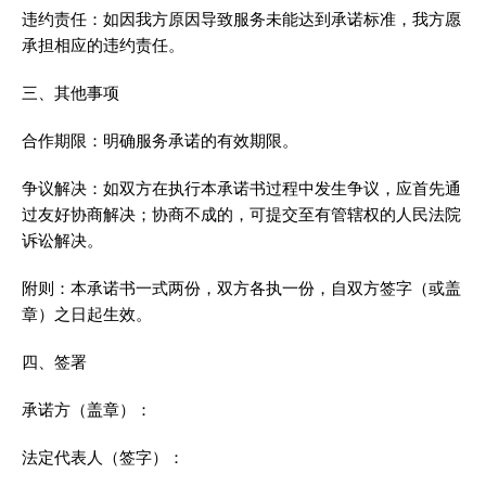
违约责任：如因我方原因导致服务未能达到承诺标准，我方愿
承担相应的违约责任。
三、其他事项
合作期限：明确服务承诺的有效期限。
争议解决：如双方在执行本承诺书过程中发生争议，应首先通
过友好协商解决；协商不成的，可提交至有管辖权的人民法院
诉讼解决。
附则：本承诺书一式两份，双方各执一份，自双方签字（或盖
章）之日起生效。
四、签署
承诺方（盖章）：
法定代表人（签字）：