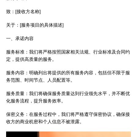
致：[接收方名称]
关于：[服务项目的具体描述]
一、承诺内容
服务标准：我们将严格按照国家相关法规、行业标准及合同约
定，提供高质量的服务。
服务内容：明确列出将提供的所有服务内容，包括但不限于服
务范围、时间节点、人员配置等。
服务质量：我们将确保服务质量达到行业领先水平，并不断优
化服务流程，提升服务效率。
保密义务：在服务过程中，我们将严格遵守保密协议，确保接
收方的商业机密和个人信息不被泄露。