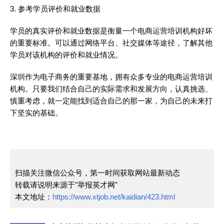
3. 参考学员评价和就业数据
学员的真实评价和就业数据是衡量一个电商运营培训机构好坏
的重要标准。可以通过网络平台、社交媒体等途径，了解其他
学员对该机构的评价和就业情况。
深圳作为电子商务的重要基地，拥有众多专业的电商运营培训
机构。只要我们结合自己的实际需求和发展方向，认真挑选、
慎重考虑，就一定能找到适合自己的那一家，为自己的未来打
下坚实的基础。
扫描关注微信公众号，第一时间获取网站最新动态
转载请说明来源于"举报英才网"
本文地址：
https://www.xtjob.net/kaidian/423.html