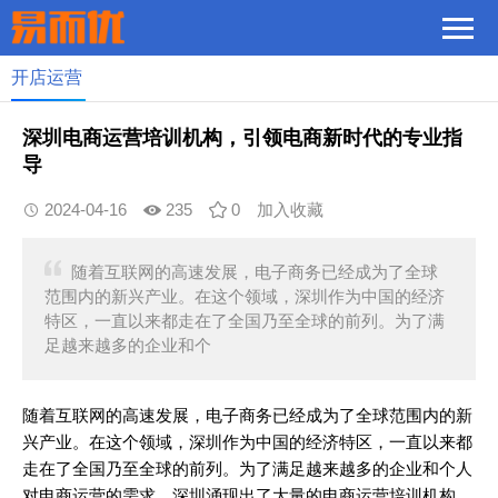
开店运营
深圳电商运营培训机构，引领电商新时代的专业指
导
2024-04-16
235
0
加入收藏
随着互联网的高速发展，电子商务已经成为了全球
范围内的新兴产业。在这个领域，深圳作为中国的经济
特区，一直以来都走在了全国乃至全球的前列。为了满
足越来越多的企业和个
随着互联网的高速发展，电子商务已经成为了全球范围内的新
兴产业。在这个领域，深圳作为中国的经济特区，一直以来都
走在了全国乃至全球的前列。为了满足越来越多的企业和个人
对电商运营的需求，深圳涌现出了大量的电商运营培训机构。