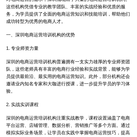
这些机构凭借专业的教学团队、丰富的实战经验和优质的服
务，为学员提供了全面的电商运营知识和技能培训，帮助他们
成功转型为优秀的电商人才。
一、深圳电商运营培训机构的优势
1. 专业师资力量
深圳的电商运营培训机构普遍拥有一支实力雄厚的专业师资团
队，这些老师具有丰富的电商行业经验和实战背景，能够为学
员提供最前沿、最实用的电商运营知识。此外，部分机构还会
邀请业内知名专家和大咖进行授课，进一步提升学员的学习体
验。
2. 实战实训课程
深圳的电商运营培训机构注重实战教学，课程设置涵盖了电商
平台运营、店铺管理、数据分析、营销推广等多个方面。通过
模拟实际业务场景，让学员在实践中掌握电商运营技巧，提高