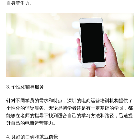
自身竞争力。
3. 个性化辅导服务
针对不同学员的需求和特点，深圳的电商运营培训机构提供了
个性化的辅导服务。无论是初学者还是有一定基础的学员，都
能够在老师的指导下找到适合自己的学习方法和路径，迅速提
升自己的电商运营能力。
4. 良好的口碑和就业前景