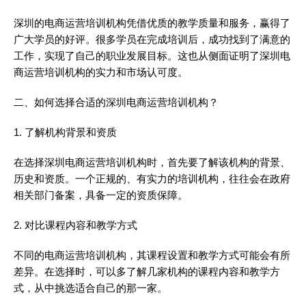
深圳的电商运营培训机构凭借优质的教学质量和服务，赢得了
广大学员的好评。很多学员在完成培训后，成功找到了满意的
工作，实现了自己的职业发展目标。这也从侧面证明了深圳电
商运营培训机构的实力和市场认可度。
二、如何选择合适的深圳电商运营培训机构？
1. 了解机构背景和资质
在选择深圳电商运营培训机构时，首先要了解该机构的背景、
历史和资质。一个正规的、有实力的培训机构，往往会在政府
相关部门备案，具备一定的资质保障。
2. 对比课程内容和教学方式
不同的电商运营培训机构，其课程设置和教学方式可能会有所
差异。在选择时，可以多了解几家机构的课程内容和教学方
式，从中挑选适合自己的那一家。