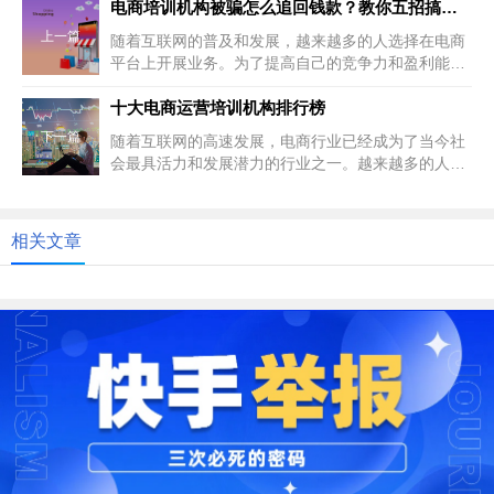
电商培训机构被骗怎么追回钱款？教你五招搞定！
上一篇
随着互联网的普及和发展，越来越多的人选择在电商
平台上开展业务。为了提高自己的竞争力和盈利能
力，不少人选择报名参加电商培训...
十大电商运营培训机构排行榜
下一篇
随着互联网的高速发展，电商行业已经成为了当今社
会最具活力和发展潜力的行业之一。越来越多的人选
择进入电商行业，而在这个过程...
相关文章