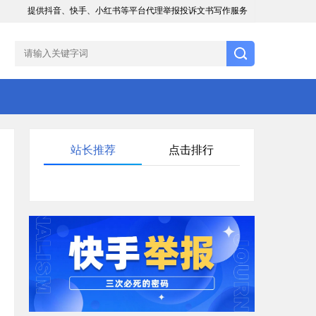
提供抖音、快手、小红书等平台代理举报投诉文书写作服务
站长推荐
点击排行