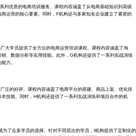
一系列优质的电商培训服务。课程内容涵盖了从电商基础知识到高级
电商运营的核心要素。同时，F机构还与多家知名企业建立了紧密的
为广大学员提供了全方位的电商运营培训课程。课程内容涵盖了淘
营销、数据分析等实用技能。此外，G机构还提供了一系列实战演练
的能力。
了广泛的好评。课程内容涵盖了电商平台的搭建、商品上架、优化排
基本技能。同时，H机构还提供了一系列实战演练和项目合作的机
成为了众多学员的选择。针对不同层次的学员，I机构提供了定制化的