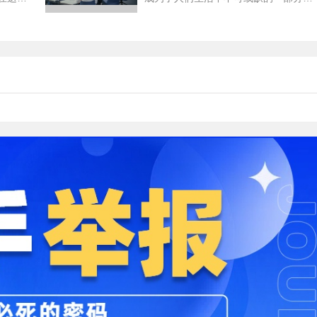
，一直
越来越多的人选择进入电商行业，而在
这个行业中，专业的...