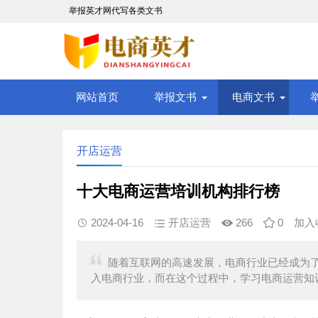
举报英才网代写各类文书
网站首页
举报文书
电商文书
开店运营
十大电商运营培训机构排行榜
2024-04-16
开店运营
266
0
加入
随着互联网的高速发展，电商行业已经成为
入电商行业，而在这个过程中，学习电商运营知