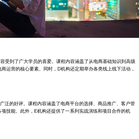
内容受到了广大学员的喜爱。课程内容涵盖了从电商基础知识到高级
电商运营的核心要素。同时，D机构还定期举办各类线上线下活动，
了广泛的好评。课程内容涵盖了电商平台的选择、商品推广、客户管
各项技能。此外，E机构还提供了一系列实战演练和项目合作的机