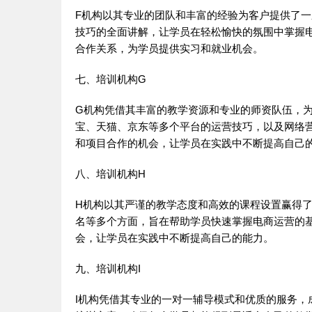
F机构以其专业的团队和丰富的经验为客户提供了
技巧的全面讲解，让学员在轻松愉快的氛围中掌握
合作关系，为学员提供实习和就业机会。
七、培训机构G
G机构凭借其丰富的教学资源和专业的师资队伍，
宝、天猫、京东等多个平台的运营技巧，以及网络
和项目合作的机会，让学员在实践中不断提高自己
八、培训机构H
H机构以其严谨的教学态度和高效的课程设置赢得
名等多个方面，旨在帮助学员快速掌握电商运营的
会，让学员在实践中不断提高自己的能力。
九、培训机构I
I机构凭借其专业的一对一辅导模式和优质的服务，