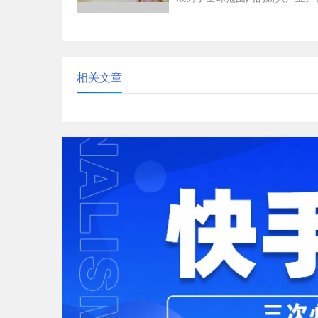
领域，深圳作为中国的经济特区
以来都走在了全国乃...
相关文章