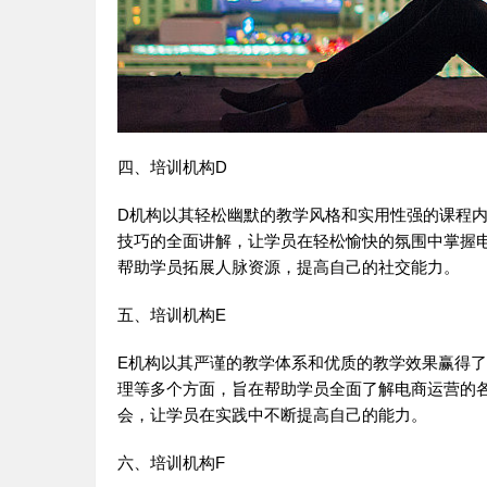
四、培训机构D
D机构以其轻松幽默的教学风格和实用性强的课程
技巧的全面讲解，让学员在轻松愉快的氛围中掌握
帮助学员拓展人脉资源，提高自己的社交能力。
五、培训机构E
E机构以其严谨的教学体系和优质的教学效果赢得
理等多个方面，旨在帮助学员全面了解电商运营的
会，让学员在实践中不断提高自己的能力。
六、培训机构F