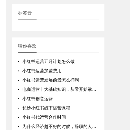
标签云
猜你喜欢
小红书运营五月计划怎么做
小红书运营加盟费用
小红书运营发展前景怎么样啊
电商运营十大基础知识，从零开始掌握电商运营的核心技巧
小红书创意运营
长沙小红书线下运营课程
小红书代运营合作时间
为什么经济越不好的时候，辞职的人越多？