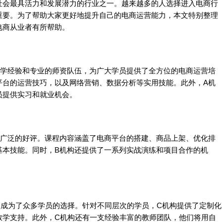
社会最具活力和发展潜力的行业之一。越来越多的人选择进入电商行
重要。为了帮助大家更好地提升自己的电商运营能力，本文特别整理
电商从业者有所帮助。
教学经验和专业的师资队伍，为广大学员提供了全方位的电商运营培
平台的运营技巧，以及网络营销、数据分析等实用技能。此外，A机
员提供实习和就业机会。
了广泛的好评。课程内容涵盖了电商平台的搭建、商品上架、优化排
基本技能。同时，B机构还提供了一系列实战演练和项目合作的机
，成为了众多学员的选择。针对不同层次的学员，C机构提供了定制化
教学支持。此外，C机构还有一支经验丰富的教师团队，他们将用自