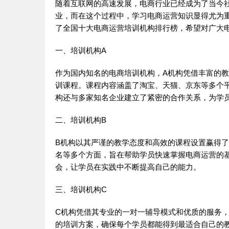
随着互联网的高速发展，电商行业已经成为了当今
业，而在这个过程中，学习电商运营知识显得尤为
了全国十大电商运营培训机构排行榜，希望对广大
一、培训机构A
作为国内知名的电商培训机构，A机构凭借丰富的
训课程。课程内容涵盖了淘宝、天猫、京东等多个
构还与多家知名企业建立了紧密的合作关系，为学
二、培训机构B
B机构以其严谨的教学态度和高效的课程设置赢得
名等多个方面，旨在帮助学员快速掌握电商运营的
会，让学员在实践中不断提高自己的能力。
三、培训机构C
C机构凭借其专业的一对一辅导模式和优质的服务
的培训方案，确保每个学员都能得到最适合自己的