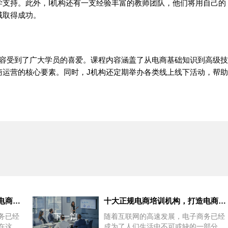
学支持。此外，I机构还有一支经验丰富的教师团队，他们将用自己的
域取得成功。
内容受到了广大学员的喜爱。课程内容涵盖了从电商基础知识到高级技
商运营的核心要素。同时，J机构还定期举办各类线上线下活动，帮助
深圳电商运营培训机构，引领电商新时代的专业指导
十大正规电商培训机构，打造电商行业精英
务已经
下一篇
随着互联网的高速发展，电子商务已经
在这个
成为了人们生活中不可或缺的一部分。