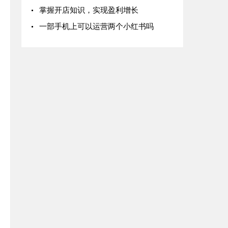
掌握开店知识，实现盈利增长
一部手机上可以运营两个小红书吗