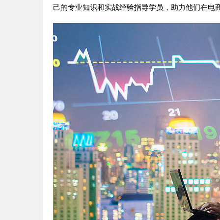
己的专业知识和实战经验指导学员，助力他们在电