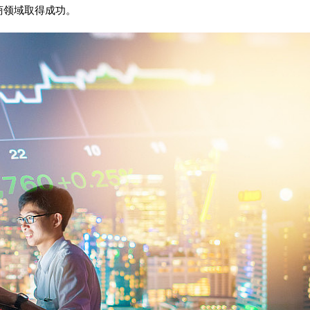
商领域取得成功。